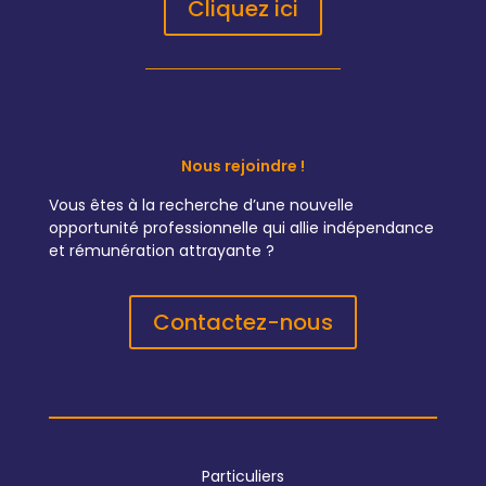
Cliquez ici
Nous rejoindre !
Vous êtes à la recherche d’une nouvelle
opportunité professionnelle qui allie indépendance
et rémunération attrayante ?
Contactez-nous
Particuliers