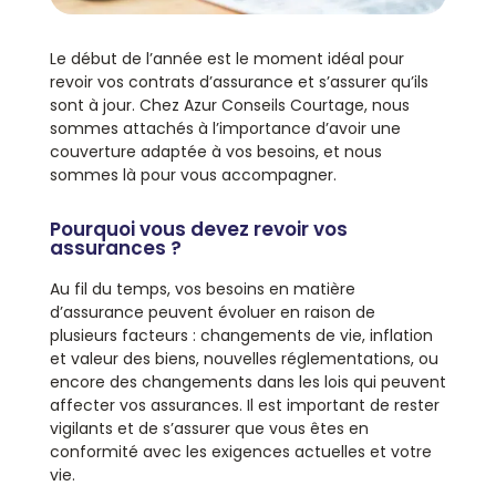
Le début de l’année est le moment idéal pour
revoir vos contrats d’assurance et s’assurer qu’ils
sont à jour. Chez Azur Conseils Courtage, nous
sommes attachés à l’importance d’avoir une
couverture adaptée à vos besoins, et nous
sommes là pour vous accompagner.
Pourquoi vous devez revoir vos
assurances ?
Au fil du temps, vos besoins en matière
d’assurance peuvent évoluer en raison de
plusieurs facteurs : changements de vie, inflation
et valeur des biens, nouvelles réglementations, ou
encore des changements dans les lois qui peuvent
affecter vos assurances. Il est important de rester
vigilants et de s’assurer que vous êtes en
conformité avec les exigences actuelles et votre
vie.