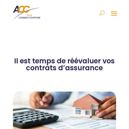
Il est temps de réévaluer vos
contrats d’assurance