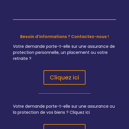
Besoin d’informations ? Contactez-nous !
Votre demande porte-t-elle sur une assurance de
protection personnelle, un placement ou votre
retraite ?
Cliquez ici
Votre demande porte-t-elle sur une assurance ou
la protection de vos biens ? Cliquez ici