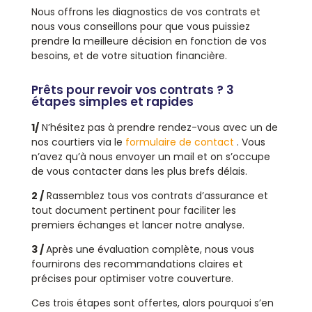
Nous offrons les diagnostics de vos contrats et
nous vous conseillons pour que vous puissiez
prendre la meilleure décision en fonction de vos
besoins, et de votre situation financière.
Prêts pour revoir vos contrats ? 3
étapes simples et rapides
1/
N’hésitez pas à prendre rendez-vous avec un de
nos courtiers via le
formulaire de contact
. Vous
n’avez qu’à nous envoyer un mail et on s’occupe
de vous contacter dans les plus brefs délais.
2 /
Rassemblez tous vos contrats d’assurance et
tout document pertinent pour faciliter les
premiers échanges et lancer notre analyse.
3 /
Après une évaluation complète, nous vous
fournirons des recommandations claires et
précises pour optimiser votre couverture.
Ces trois étapes sont offertes, alors pourquoi s’en