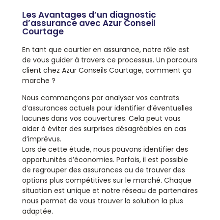
Les Avantages d’un diagnostic
d’assurance avec Azur Conseil
Courtage
En tant que courtier en assurance, notre rôle est
de vous guider à travers ce processus. Un parcours
client chez Azur Conseils Courtage, comment ça
marche ?
Nous commençons par analyser vos contrats
d’assurances actuels pour identifier d’éventuelles
lacunes dans vos couvertures. Cela peut vous
aider à éviter des surprises désagréables en cas
d’imprévus.
Lors de cette étude, nous pouvons identifier des
opportunités d’économies. Parfois, il est possible
de regrouper des assurances ou de trouver des
options plus compétitives sur le marché. Chaque
situation est unique et notre réseau de partenaires
nous permet de vous trouver la solution la plus
adaptée.