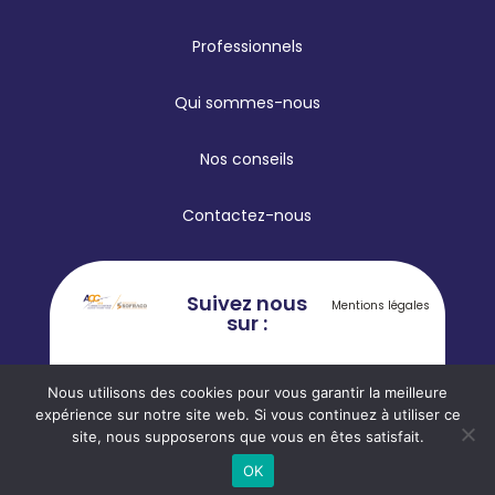
Professionnels
Qui sommes-nous
Nos conseils
Contactez-nous
Suivez nous
Mentions légales
sur :
Nous utilisons des cookies pour vous garantir la meilleure
expérience sur notre site web. Si vous continuez à utiliser ce
site, nous supposerons que vous en êtes satisfait.
OK